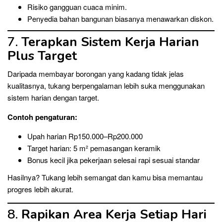
Risiko gangguan cuaca minim.
Penyedia bahan bangunan biasanya menawarkan diskon.
7.
Terapkan Sistem Kerja Harian
Plus Target
Daripada membayar borongan yang kadang tidak jelas
kualitasnya, tukang berpengalaman lebih suka menggunakan
sistem harian dengan target.
Contoh pengaturan:
Upah harian Rp150.000–Rp200.000
Target harian: 5 m² pemasangan keramik
Bonus kecil jika pekerjaan selesai rapi sesuai standar
Hasilnya? Tukang lebih semangat dan kamu bisa memantau
progres lebih akurat.
8.
Rapikan Area Kerja Setiap Hari