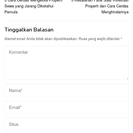
pos
Sewa yang Jarang Diketahui
Properti dan Cara Cerdas
Pemula
Menghindarinya
Tinggalkan Balasan
Alamat email Anda tidak akan dipublikasikan.
Ruas yang wajib ditandai
*