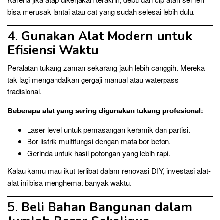
bisa merusak lantai atau cat yang sudah selesai lebih dulu.
4.
Gunakan Alat Modern untuk
Efisiensi Waktu
Peralatan tukang zaman sekarang jauh lebih canggih. Mereka
tak lagi mengandalkan gergaji manual atau waterpass
tradisional.
Beberapa alat yang sering digunakan tukang profesional:
Laser level untuk pemasangan keramik dan partisi.
Bor listrik multifungsi dengan mata bor beton.
Gerinda untuk hasil potongan yang lebih rapi.
Kalau kamu mau ikut terlibat dalam renovasi DIY, investasi alat-
alat ini bisa menghemat banyak waktu.
5.
Beli Bahan Bangunan dalam