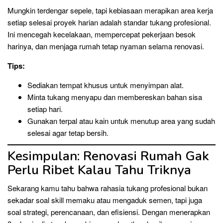
Mungkin terdengar sepele, tapi kebiasaan merapikan area kerja
setiap selesai proyek harian adalah standar tukang profesional.
Ini mencegah kecelakaan, mempercepat pekerjaan besok
harinya, dan menjaga rumah tetap nyaman selama renovasi.
Tips:
Sediakan tempat khusus untuk menyimpan alat.
Minta tukang menyapu dan membereskan bahan sisa
setiap hari.
Gunakan terpal atau kain untuk menutup area yang sudah
selesai agar tetap bersih.
Kesimpulan: Renovasi Rumah Gak
Perlu Ribet Kalau Tahu Triknya
Sekarang kamu tahu bahwa rahasia tukang profesional bukan
sekadar soal skill memaku atau mengaduk semen, tapi juga
soal strategi, perencanaan, dan efisiensi. Dengan menerapkan