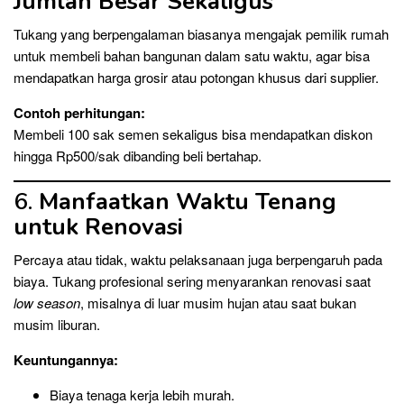
Jumlah Besar Sekaligus
Tukang yang berpengalaman biasanya mengajak pemilik rumah
untuk membeli bahan bangunan dalam satu waktu, agar bisa
mendapatkan harga grosir atau potongan khusus dari supplier.
Contoh perhitungan:
Membeli 100 sak semen sekaligus bisa mendapatkan diskon
hingga Rp500/sak dibanding beli bertahap.
6.
Manfaatkan Waktu Tenang
untuk Renovasi
Percaya atau tidak, waktu pelaksanaan juga berpengaruh pada
biaya. Tukang profesional sering menyarankan renovasi saat
low season
, misalnya di luar musim hujan atau saat bukan
musim liburan.
Keuntungannya:
Biaya tenaga kerja lebih murah.