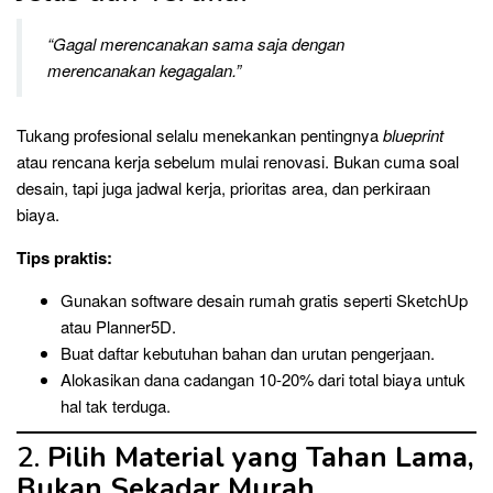
“Gagal merencanakan sama saja dengan
merencanakan kegagalan.”
Tukang profesional selalu menekankan pentingnya
blueprint
atau rencana kerja sebelum mulai renovasi. Bukan cuma soal
desain, tapi juga jadwal kerja, prioritas area, dan perkiraan
biaya.
Tips praktis:
Gunakan software desain rumah gratis seperti SketchUp
atau Planner5D.
Buat daftar kebutuhan bahan dan urutan pengerjaan.
Alokasikan dana cadangan 10-20% dari total biaya untuk
hal tak terduga.
2.
Pilih Material yang Tahan Lama,
Bukan Sekadar Murah