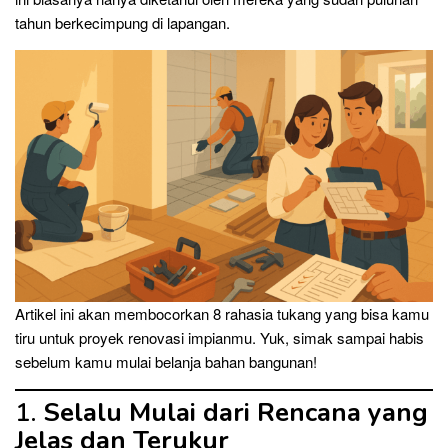
tahun berkecimpung di lapangan.
Artikel ini akan membocorkan 8 rahasia tukang yang bisa kamu
tiru untuk proyek renovasi impianmu. Yuk, simak sampai habis
sebelum kamu mulai belanja bahan bangunan!
1.
Selalu Mulai dari Rencana yang
Jelas dan Terukur