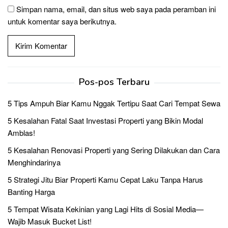
Simpan nama, email, dan situs web saya pada peramban ini
untuk komentar saya berikutnya.
Pos-pos Terbaru
5 Tips Ampuh Biar Kamu Nggak Tertipu Saat Cari Tempat Sewa
5 Kesalahan Fatal Saat Investasi Properti yang Bikin Modal
Amblas!
5 Kesalahan Renovasi Properti yang Sering Dilakukan dan Cara
Menghindarinya
5 Strategi Jitu Biar Properti Kamu Cepat Laku Tanpa Harus
Banting Harga
5 Tempat Wisata Kekinian yang Lagi Hits di Sosial Media—
Wajib Masuk Bucket List!