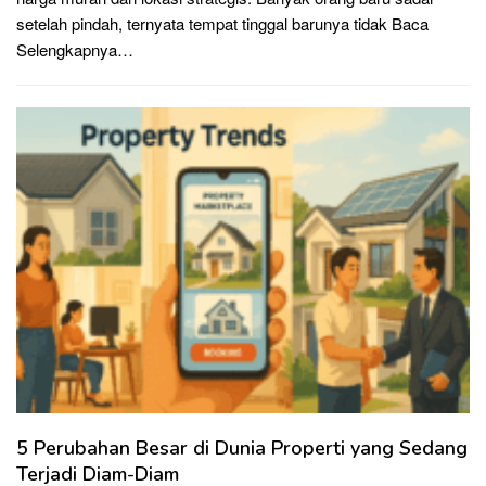
setelah pindah, ternyata tempat tinggal barunya tidak
Baca
Selengkapnya…
5 Perubahan Besar di Dunia Properti yang Sedang
Terjadi Diam-Diam