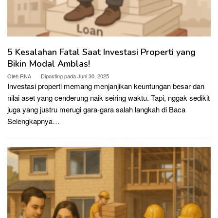
5 Kesalahan Fatal Saat Investasi Properti yang
Bikin Modal Amblas!
Oleh
RNA
Diposting pada
Juni 30, 2025
Investasi properti memang menjanjikan keuntungan besar dan
nilai aset yang cenderung naik seiring waktu. Tapi, nggak sedikit
juga yang justru merugi gara-gara salah langkah di
Baca
Selengkapnya…