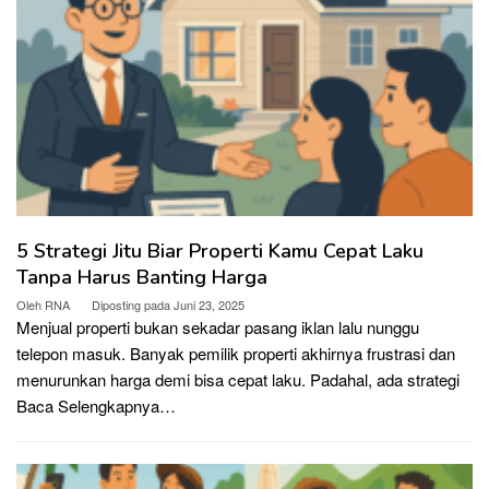
5 Strategi Jitu Biar Properti Kamu Cepat Laku
Tanpa Harus Banting Harga
Oleh
RNA
Diposting pada
Juni 23, 2025
Menjual properti bukan sekadar pasang iklan lalu nunggu
telepon masuk. Banyak pemilik properti akhirnya frustrasi dan
menurunkan harga demi bisa cepat laku. Padahal, ada strategi
Baca Selengkapnya…