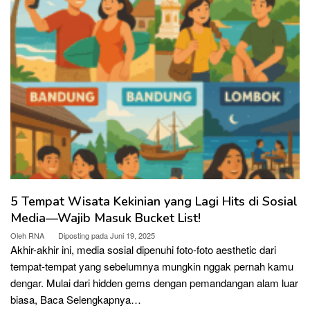
5 Tempat Wisata Kekinian yang Lagi Hits di Sosial
Media—Wajib Masuk Bucket List!
Oleh
RNA
Diposting pada
Juni 19, 2025
Akhir-akhir ini, media sosial dipenuhi foto-foto aesthetic dari
tempat-tempat yang sebelumnya mungkin nggak pernah kamu
dengar. Mulai dari hidden gems dengan pemandangan alam luar
biasa,
Baca Selengkapnya…