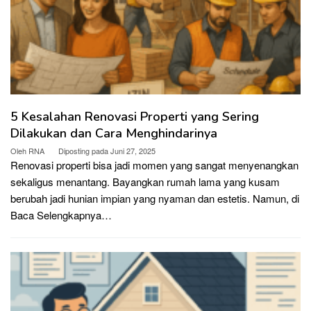
5 Kesalahan Renovasi Properti yang Sering
Dilakukan dan Cara Menghindarinya
Oleh
RNA
Diposting pada
Juni 27, 2025
Renovasi properti bisa jadi momen yang sangat menyenangkan
sekaligus menantang. Bayangkan rumah lama yang kusam
berubah jadi hunian impian yang nyaman dan estetis. Namun, di
Baca Selengkapnya…