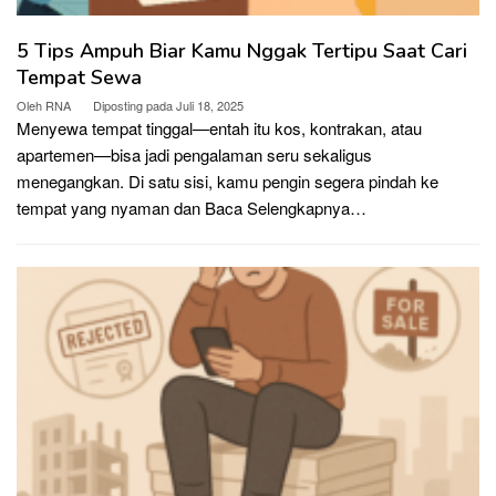
5 Tips Ampuh Biar Kamu Nggak Tertipu Saat Cari
Tempat Sewa
Oleh
RNA
Diposting pada
Juli 18, 2025
Menyewa tempat tinggal—entah itu kos, kontrakan, atau
apartemen—bisa jadi pengalaman seru sekaligus
menegangkan. Di satu sisi, kamu pengin segera pindah ke
tempat yang nyaman dan
Baca Selengkapnya…