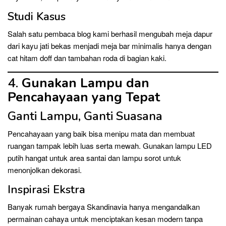
Studi Kasus
Salah satu pembaca blog kami berhasil mengubah meja dapur
dari kayu jati bekas menjadi meja bar minimalis hanya dengan
cat hitam doff dan tambahan roda di bagian kaki.
4.
Gunakan Lampu dan
Pencahayaan yang Tepat
Ganti Lampu, Ganti Suasana
Pencahayaan yang baik bisa menipu mata dan membuat
ruangan tampak lebih luas serta mewah. Gunakan lampu LED
putih hangat untuk area santai dan lampu sorot untuk
menonjolkan dekorasi.
Inspirasi Ekstra
Banyak rumah bergaya Skandinavia hanya mengandalkan
permainan cahaya untuk menciptakan kesan modern tanpa