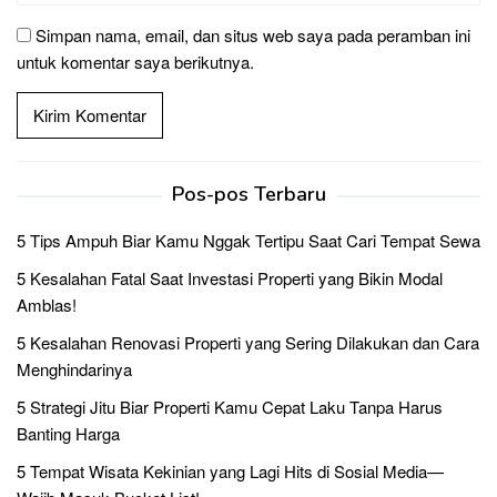
Simpan nama, email, dan situs web saya pada peramban ini
untuk komentar saya berikutnya.
Pos-pos Terbaru
5 Tips Ampuh Biar Kamu Nggak Tertipu Saat Cari Tempat Sewa
5 Kesalahan Fatal Saat Investasi Properti yang Bikin Modal
Amblas!
5 Kesalahan Renovasi Properti yang Sering Dilakukan dan Cara
Menghindarinya
5 Strategi Jitu Biar Properti Kamu Cepat Laku Tanpa Harus
Banting Harga
5 Tempat Wisata Kekinian yang Lagi Hits di Sosial Media—