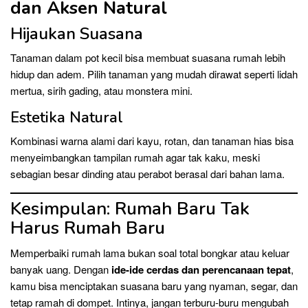
dan Aksen Natural
Hijaukan Suasana
Tanaman dalam pot kecil bisa membuat suasana rumah lebih
hidup dan adem. Pilih tanaman yang mudah dirawat seperti lidah
mertua, sirih gading, atau monstera mini.
Estetika Natural
Kombinasi warna alami dari kayu, rotan, dan tanaman hias bisa
menyeimbangkan tampilan rumah agar tak kaku, meski
sebagian besar dinding atau perabot berasal dari bahan lama.
Kesimpulan: Rumah Baru Tak
Harus Rumah Baru
Memperbaiki rumah lama bukan soal total bongkar atau keluar
banyak uang. Dengan
ide-ide cerdas dan perencanaan tepat
,
kamu bisa menciptakan suasana baru yang nyaman, segar, dan
tetap ramah di dompet. Intinya, jangan terburu-buru mengubah