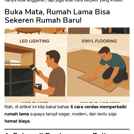
Buka Mata, Rumah Lama Bisa
Sekeren Rumah Baru!
Nah, di artikel ini kita bakal bahas
6 cara cerdas memperbaiki
rumah lama
supaya tampil segar, modern, dan tentu saja
hemat biaya
.