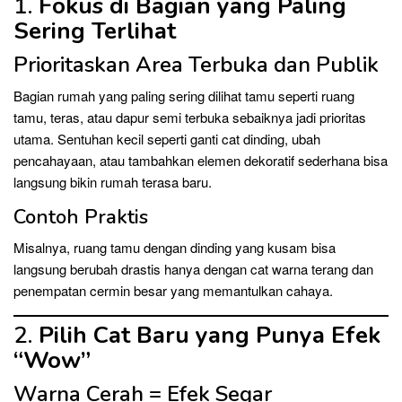
1.
Fokus di Bagian yang Paling
Sering Terlihat
Prioritaskan Area Terbuka dan Publik
Bagian rumah yang paling sering dilihat tamu seperti ruang
tamu, teras, atau dapur semi terbuka sebaiknya jadi prioritas
utama. Sentuhan kecil seperti ganti cat dinding, ubah
pencahayaan, atau tambahkan elemen dekoratif sederhana bisa
langsung bikin rumah terasa baru.
Contoh Praktis
Misalnya, ruang tamu dengan dinding yang kusam bisa
langsung berubah drastis hanya dengan cat warna terang dan
penempatan cermin besar yang memantulkan cahaya.
2.
Pilih Cat Baru yang Punya Efek
“Wow”
Warna Cerah = Efek Segar