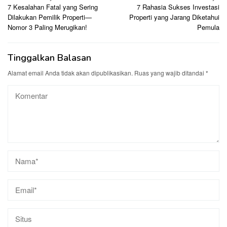
7 Kesalahan Fatal yang Sering
7 Rahasia Sukses Investasi
pos
Dilakukan Pemilik Properti—
Properti yang Jarang Diketahui
Nomor 3 Paling Merugikan!
Pemula
Tinggalkan Balasan
Alamat email Anda tidak akan dipublikasikan.
Ruas yang wajib ditandai
*