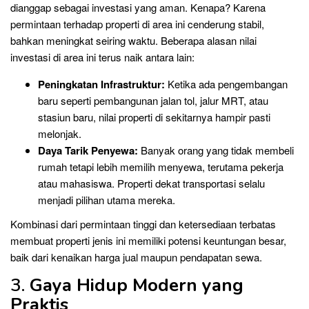
dianggap sebagai investasi yang aman. Kenapa? Karena
permintaan terhadap properti di area ini cenderung stabil,
bahkan meningkat seiring waktu. Beberapa alasan nilai
investasi di area ini terus naik antara lain:
Peningkatan Infrastruktur:
Ketika ada pengembangan
baru seperti pembangunan jalan tol, jalur MRT, atau
stasiun baru, nilai properti di sekitarnya hampir pasti
melonjak.
Daya Tarik Penyewa:
Banyak orang yang tidak membeli
rumah tetapi lebih memilih menyewa, terutama pekerja
atau mahasiswa. Properti dekat transportasi selalu
menjadi pilihan utama mereka.
Kombinasi dari permintaan tinggi dan ketersediaan terbatas
membuat properti jenis ini memiliki potensi keuntungan besar,
baik dari kenaikan harga jual maupun pendapatan sewa.
3.
Gaya Hidup Modern yang
Praktis