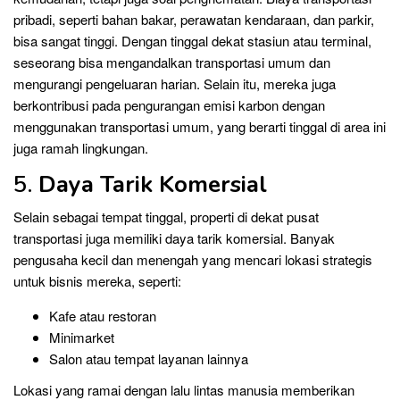
pribadi, seperti bahan bakar, perawatan kendaraan, dan parkir,
bisa sangat tinggi. Dengan tinggal dekat stasiun atau terminal,
seseorang bisa mengandalkan transportasi umum dan
mengurangi pengeluaran harian. Selain itu, mereka juga
berkontribusi pada pengurangan emisi karbon dengan
menggunakan transportasi umum, yang berarti tinggal di area ini
juga ramah lingkungan.
5.
Daya Tarik Komersial
Selain sebagai tempat tinggal, properti di dekat pusat
transportasi juga memiliki daya tarik komersial. Banyak
pengusaha kecil dan menengah yang mencari lokasi strategis
untuk bisnis mereka, seperti:
Kafe atau restoran
Minimarket
Salon atau tempat layanan lainnya
Lokasi yang ramai dengan lalu lintas manusia memberikan