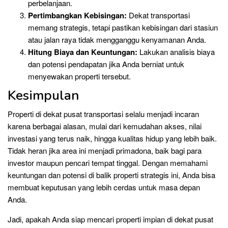
perbelanjaan.
Pertimbangkan Kebisingan:
Dekat transportasi
memang strategis, tetapi pastikan kebisingan dari stasiun
atau jalan raya tidak mengganggu kenyamanan Anda.
Hitung Biaya dan Keuntungan:
Lakukan analisis biaya
dan potensi pendapatan jika Anda berniat untuk
menyewakan properti tersebut.
Kesimpulan
Properti di dekat pusat transportasi selalu menjadi incaran
karena berbagai alasan, mulai dari kemudahan akses, nilai
investasi yang terus naik, hingga kualitas hidup yang lebih baik.
Tidak heran jika area ini menjadi primadona, baik bagi para
investor maupun pencari tempat tinggal. Dengan memahami
keuntungan dan potensi di balik properti strategis ini, Anda bisa
membuat keputusan yang lebih cerdas untuk masa depan
Anda.
Jadi, apakah Anda siap mencari properti impian di dekat pusat