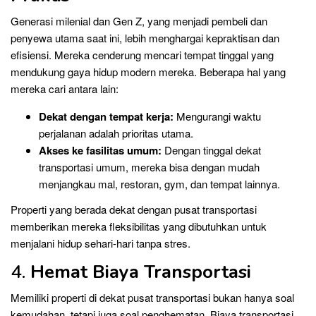
Generasi milenial dan Gen Z, yang menjadi pembeli dan
penyewa utama saat ini, lebih menghargai kepraktisan dan
efisiensi. Mereka cenderung mencari tempat tinggal yang
mendukung gaya hidup modern mereka. Beberapa hal yang
mereka cari antara lain:
Dekat dengan tempat kerja:
Mengurangi waktu
perjalanan adalah prioritas utama.
Akses ke fasilitas umum:
Dengan tinggal dekat
transportasi umum, mereka bisa dengan mudah
menjangkau mal, restoran, gym, dan tempat lainnya.
Properti yang berada dekat dengan pusat transportasi
memberikan mereka fleksibilitas yang dibutuhkan untuk
menjalani hidup sehari-hari tanpa stres.
4.
Hemat Biaya Transportasi
Memiliki properti di dekat pusat transportasi bukan hanya soal
kemudahan, tetapi juga soal penghematan. Biaya transportasi