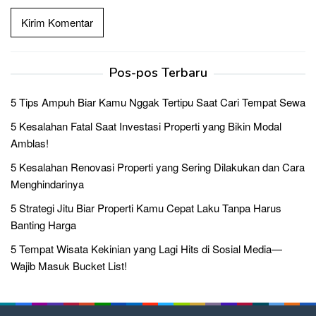
Pos-pos Terbaru
5 Tips Ampuh Biar Kamu Nggak Tertipu Saat Cari Tempat Sewa
5 Kesalahan Fatal Saat Investasi Properti yang Bikin Modal
Amblas!
5 Kesalahan Renovasi Properti yang Sering Dilakukan dan Cara
Menghindarinya
5 Strategi Jitu Biar Properti Kamu Cepat Laku Tanpa Harus
Banting Harga
5 Tempat Wisata Kekinian yang Lagi Hits di Sosial Media—
Wajib Masuk Bucket List!