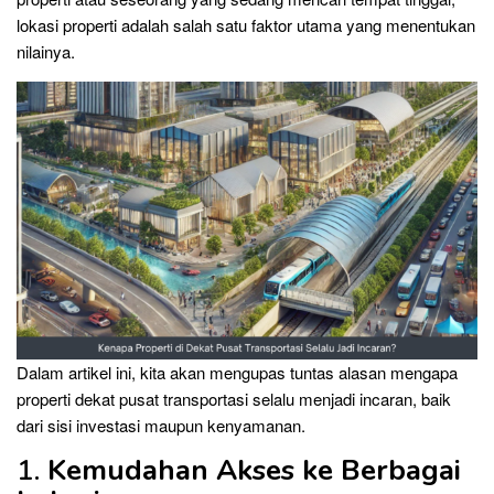
lokasi properti adalah salah satu faktor utama yang menentukan
nilainya.
Dalam artikel ini, kita akan mengupas tuntas alasan mengapa
properti dekat pusat transportasi selalu menjadi incaran, baik
dari sisi investasi maupun kenyamanan.
1.
Kemudahan Akses ke Berbagai