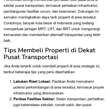
sekitar pusat transportasi, termasuk perbaikan infrastruktur,
pembangunan fasilitas umum, dan keamanan. Dukungan ini
semakin meningkatkan daya tarik properti di area tersebut.
Contohnya, banyak kota besar di Indonesia yang sedang
memperluas jaringan MRT, LRT, dan BRT untuk mengurangi
kemacetan dan memberikan alternatif transportasi yang lebih
baik.
Tips Membeli Properti di Dekat
Pusat Transportasi
Jika Anda tertarik untuk membeli properti di area strategis ini,
berikut beberapa tips yang perlu diperhatikan:
Lakukan Riset Lokasi:
Pastikan Anda memahami
potensi perkembangan di area tersebut, termasuk proyek
infrastruktur yang direncanakan.
Periksa Fasilitas Sekitar:
Selain transportasi, perhatikan
juga keberadaan sekolah, rumah sakit, dan pusat