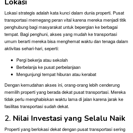
Lokasi
Lokasi strategis adalah kata kunci dalam dunia properti. Pusat
transportasi memegang peran vital karena mereka menjadi titik
penghubung bagi masyarakat untuk bepergian ke berbagai
tempat. Bagi penghuni, akses yang mudah ke transportasi
umum berarti mereka bisa menghemat waktu dan tenaga dalam
aktivitas sehari-hari, seperti:
Pergi bekerja atau sekolah
Berbelanja ke pusat perbelanjaan
Mengunjungi tempat hiburan atau kerabat
Dengan kemudahan akses ini, orang-orang lebih cenderung
memilih properti yang berada dekat pusat transportasi. Mereka
tidak perlu menghabiskan waktu lama di jalan karena jarak ke
fasilitas transportasi sudah dekat.
2.
Nilai Investasi yang Selalu Naik
Properti yang berlokasi dekat dengan pusat transportasi sering