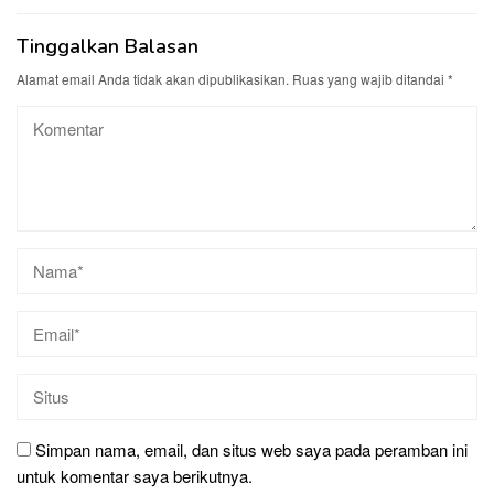
Tinggalkan Balasan
Alamat email Anda tidak akan dipublikasikan.
Ruas yang wajib ditandai
*
Simpan nama, email, dan situs web saya pada peramban ini
untuk komentar saya berikutnya.