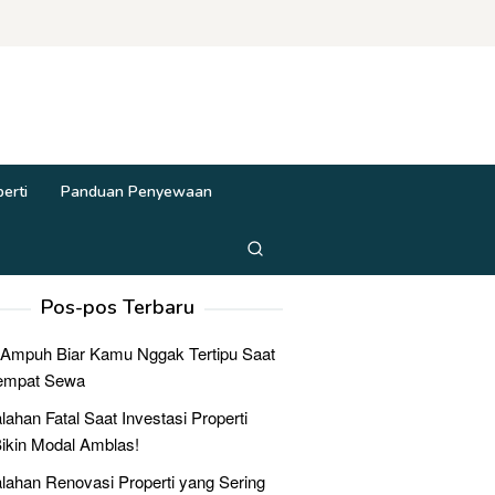
erti
Panduan Penyewaan
Pos-pos Terbaru
 Ampuh Biar Kamu Nggak Tertipu Saat
Tempat Sewa
lahan Fatal Saat Investasi Properti
ikin Modal Amblas!
lahan Renovasi Properti yang Sering