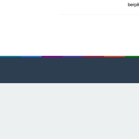
berpi